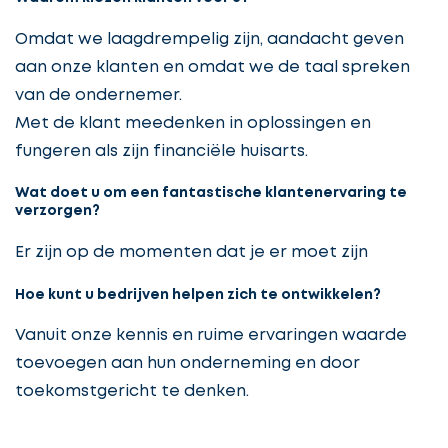
Omdat we laagdrempelig zijn, aandacht geven
aan onze klanten en omdat we de taal spreken
van de ondernemer.
Met de klant meedenken in oplossingen en
fungeren als zijn financiële huisarts.
Wat doet u om een fantastische klantenervaring te
verzorgen?
Er zijn op de momenten dat je er moet zijn
Hoe kunt u bedrijven helpen zich te ontwikkelen?
Vanuit onze kennis en ruime ervaringen waarde
toevoegen aan hun onderneming en door
toekomstgericht te denken.