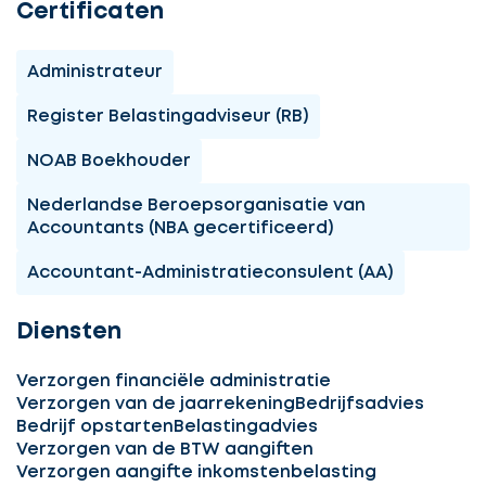
Certificaten
Administrateur
Register Belastingadviseur (RB)
NOAB Boekhouder
Nederlandse Beroepsorganisatie van
Accountants (NBA gecertificeerd)
Accountant-Administratieconsulent (AA)
Diensten
Verzorgen financiële administratie
Verzorgen van de jaarrekening
Bedrijfsadvies
Bedrijf opstarten
Belastingadvies
Verzorgen van de BTW aangiften
Verzorgen aangifte inkomstenbelasting