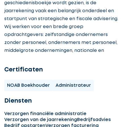
geschiedenisboekje wordt gezien, is de
jaarrekening vaak een belangrijk onderdeel en
startpunt van strategische en fiscale advisering.
Wij werken voor een brede groep
opdrachtgevers: zelfstandige ondernemers
zonder personeel, ondernemers met personeel,
middelgrote ondernemingen, nationale en
Certificaten
NOAB Boekhouder
Administrateur
Diensten
Verzorgen financiële administratie
Verzorgen van de jaarrekening
Bedrijfsadvies
Bedrijf opstarten
Verzorgen facturering