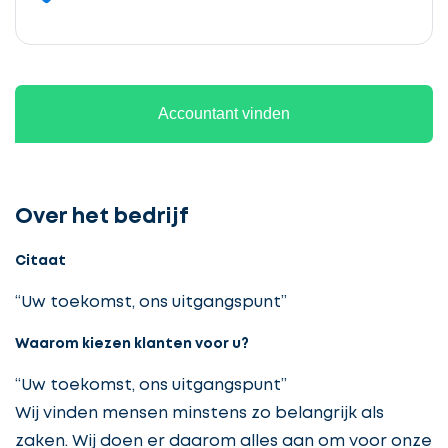
Accountant vinden
Over het bedrijf
Citaat
“Uw toekomst, ons uitgangspunt”
Waarom kiezen klanten voor u?
“Uw toekomst, ons uitgangspunt”
Wij vinden mensen minstens zo belangrijk als
zaken. Wij doen er daarom alles aan om voor onze