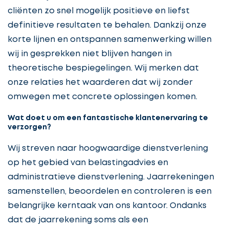
cliënten zo snel mogelijk positieve en liefst
definitieve resultaten te behalen. Dankzij onze
korte lijnen en ontspannen samenwerking willen
wij in gesprekken niet blijven hangen in
theoretische bespiegelingen. Wij merken dat
onze relaties het waarderen dat wij zonder
omwegen met concrete oplossingen komen.
Wat doet u om een fantastische klantenervaring te
verzorgen?
Wij streven naar hoogwaardige dienstverlening
op het gebied van belastingadvies en
administratieve dienstverlening. Jaarrekeningen
samenstellen, beoordelen en controleren is een
belangrijke kerntaak van ons kantoor. Ondanks
dat de jaarrekening soms als een