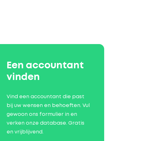
Een accountant
vinden
Vind een accountant die past
bij uw wensen en behoeften. Vul
gewoon ons formulier in en
verken onze database. Gratis
en vrijblijvend.