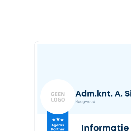
Adm.knt. A. S
Hoogwoud
Informatie