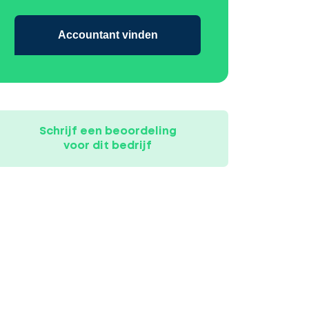
Accountant vinden
Schrijf een beoordeling
voor dit bedrijf