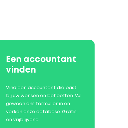
Een accountant
vinden
Vind een accountant die past
bij uw wensen en behoeften. Vul
gewoon ons formulier in en
verken onze database. Gratis
en vrijblijvend.