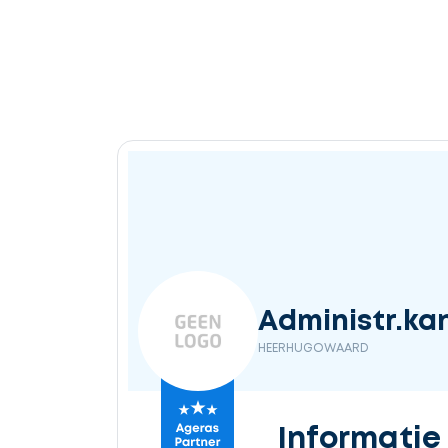
Administr.kan
HEERHUGOWAARD
Informatie