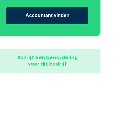
Accountant vinden
Schrijf een beoordeling
voor dit bedrijf