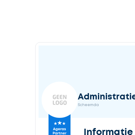
Administrati
Scheemda
Informatie