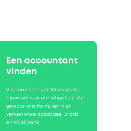
Een accountant
vinden
Vind een accountant die past
bij uw wensen en behoeften. Vul
gewoon ons formulier in en
verken onze database. Gratis
en vrijblijvend.