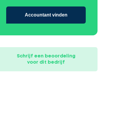
Accountant vinden
Schrijf een beoordeling
voor dit bedrijf