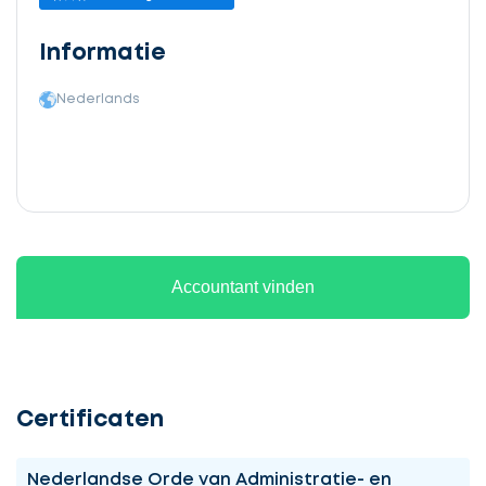
Informatie
Nederlands
Accountant vinden
Certificaten
Nederlandse Orde van Administratie- en