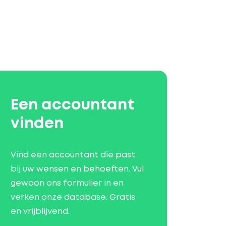
Een accountant
vinden
Vind een accountant die past
bij uw wensen en behoeften. Vul
gewoon ons formulier in en
verken onze database. Gratis
en vrijblijvend.