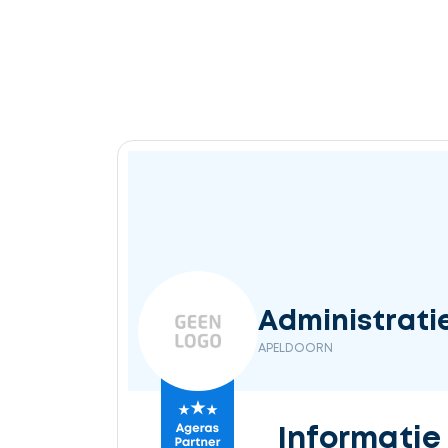
Administrati
APELDOORN
Informatie