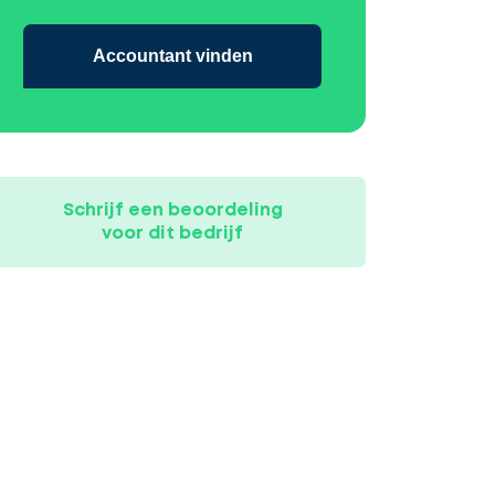
Accountant vinden
Schrijf een beoordeling
voor dit bedrijf