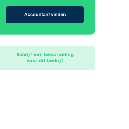
Accountant vinden
Schrijf een beoordeling
voor dit bedrijf