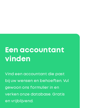
Een accountant
vinden
Vind een accountant die past
bij uw wensen en behoeften. Vul
gewoon ons formulier in en
verken onze database. Gratis
en vrijblijvend.