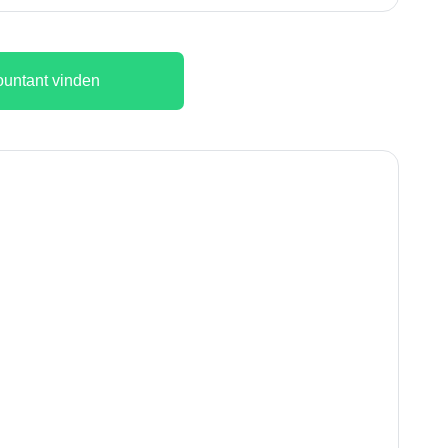
untant vinden