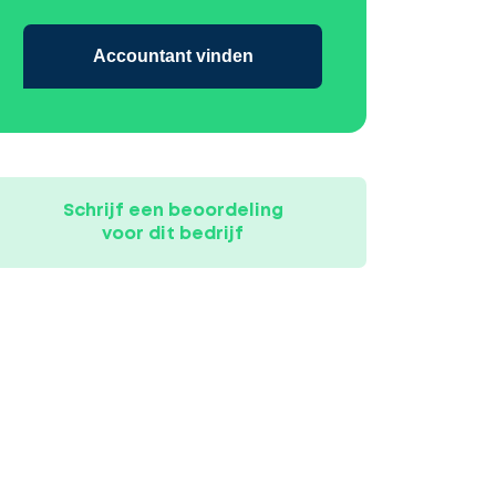
Accountant vinden
Schrijf een beoordeling
voor dit bedrijf