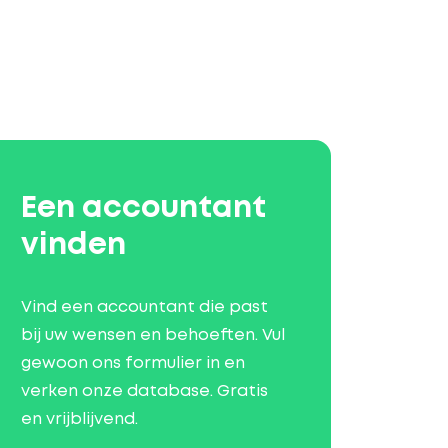
Een accountant
vinden
Vind een accountant die past
bij uw wensen en behoeften. Vul
gewoon ons formulier in en
verken onze database. Gratis
en vrijblijvend.