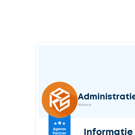
Administratie
Almere
Informatie