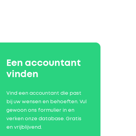
Een accountant
vinden
Vind een accountant die past
bij uw wensen en behoeften. Vul
gewoon ons formulier in en
verken onze database. Gratis
en vrijblijvend.