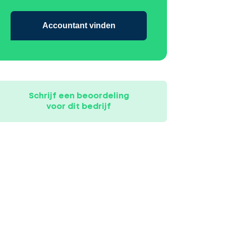
Accountant vinden
Schrijf een beoordeling
voor dit bedrijf