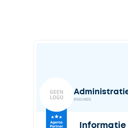
Administrati
ENSCHEDE
Informatie