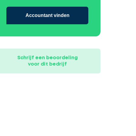
Accountant vinden
Schrijf een beoordeling
voor dit bedrijf