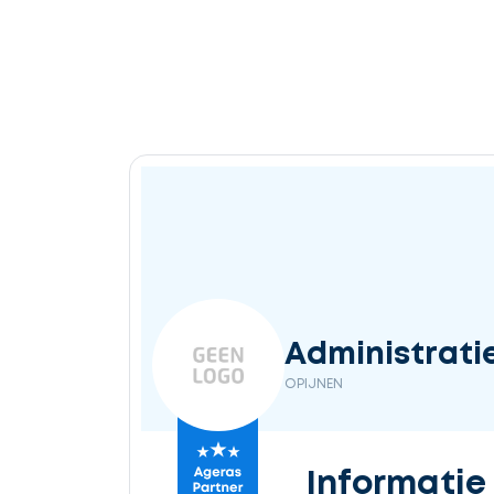
Administratie
OPIJNEN
Informatie