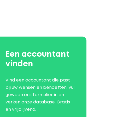
Een accountant
vinden
Vind een accountant die past
bij uw wensen en behoeften. Vul
gewoon ons formulier in en
verken onze database. Gratis
en vrijblijvend.