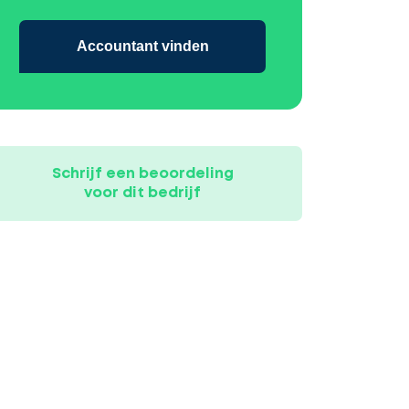
Accountant vinden
Schrijf een beoordeling
voor dit bedrijf