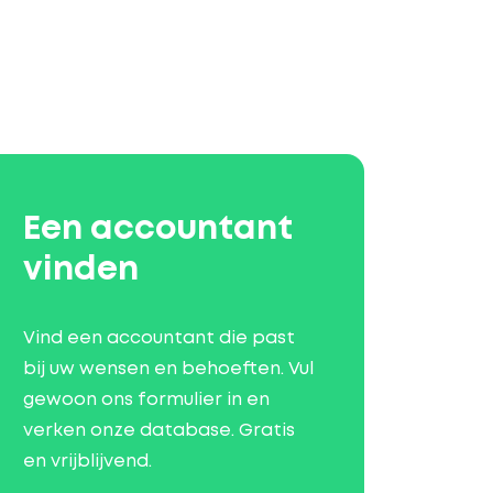
Een accountant
vinden
Vind een accountant die past
bij uw wensen en behoeften. Vul
gewoon ons formulier in en
verken onze database. Gratis
en vrijblijvend.