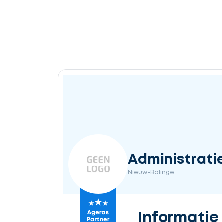
Administrati
Nieuw-Balinge
Informatie