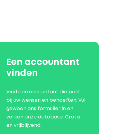
Een accountant
vinden
Vind een accountant die past
bij uw wensen en behoeften. Vul
gewoon ons formulier in en
verken onze database. Gratis
en vrijblijvend.