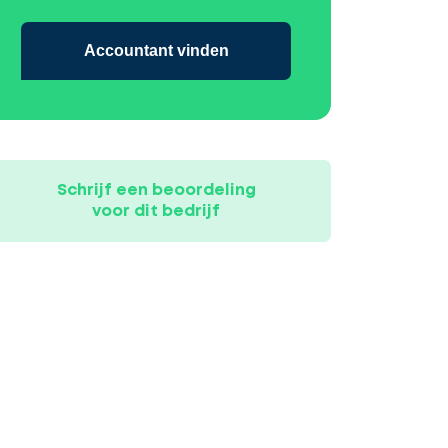
Accountant vinden
Schrijf een beoordeling
voor dit bedrijf