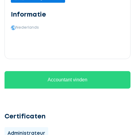
Informatie
Nederlands
Accountant vinden
Certificaten
Administrateur