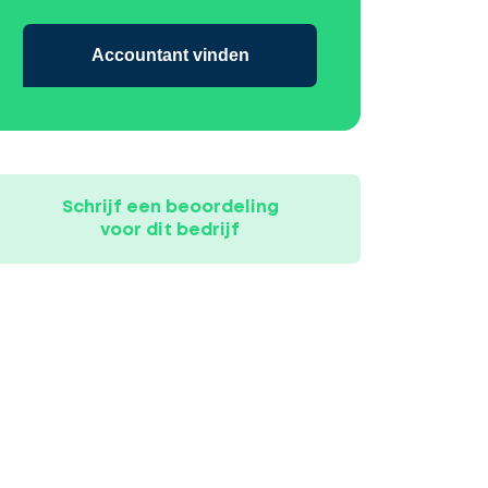
Accountant vinden
Schrijf een beoordeling
voor dit bedrijf