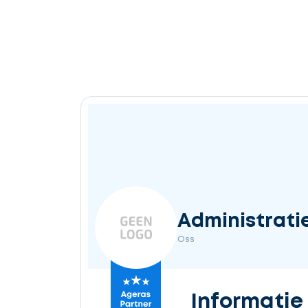
Administrati
Oss
Informatie