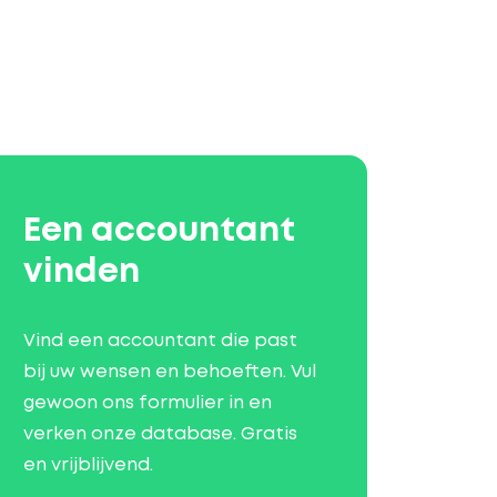
Een accountant
vinden
Vind een accountant die past
bij uw wensen en behoeften. Vul
gewoon ons formulier in en
verken onze database. Gratis
en vrijblijvend.