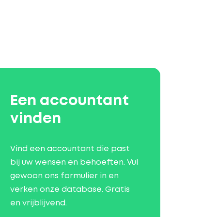
Een accountant
vinden
Vind een accountant die past
bij uw wensen en behoeften. Vul
gewoon ons formulier in en
verken onze database. Gratis
en vrijblijvend.