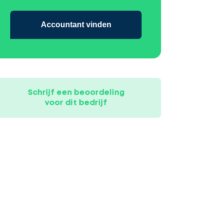
Accountant vinden
Schrijf een beoordeling
voor dit bedrijf