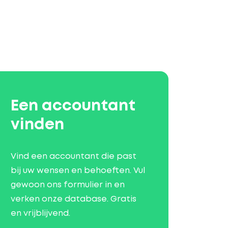
Een accountant
vinden
Vind een accountant die past
bij uw wensen en behoeften. Vul
gewoon ons formulier in en
verken onze database. Gratis
en vrijblijvend.