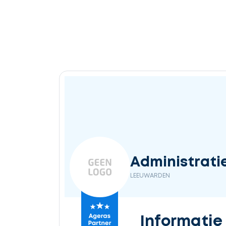
Administrati
LEEUWARDEN
Informatie