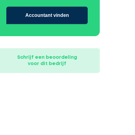
Accountant vinden
Schrijf een beoordeling
voor dit bedrijf