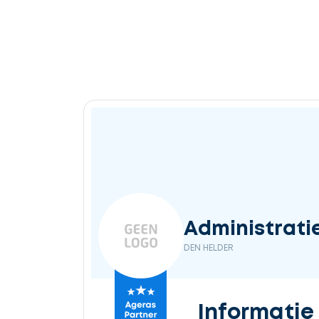
Administrati
DEN HELDER
Informatie