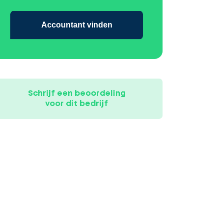
Accountant vinden
Schrijf een beoordeling
voor dit bedrijf