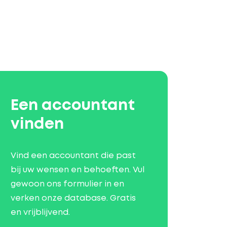
Een accountant
vinden
Vind een accountant die past
bij uw wensen en behoeften. Vul
gewoon ons formulier in en
verken onze database. Gratis
en vrijblijvend.