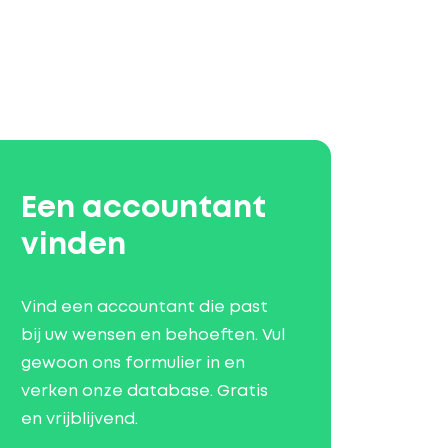
Een accountant
vinden
Vind een accountant die past
bij uw wensen en behoeften. Vul
gewoon ons formulier in en
verken onze database. Gratis
en vrijblijvend.