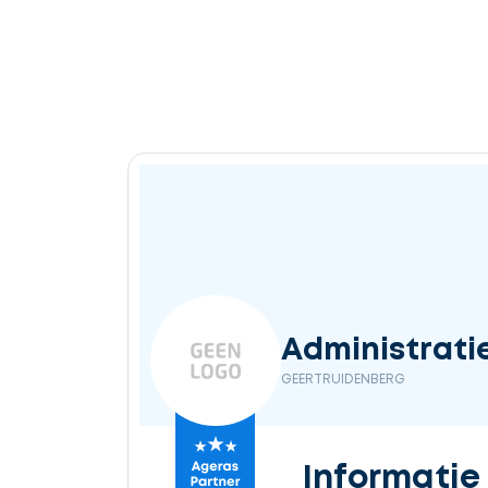
Administrati
GEERTRUIDENBERG
Informatie