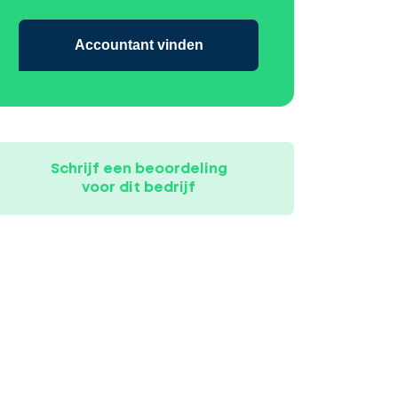
Accountant vinden
Schrijf een beoordeling
voor dit bedrijf