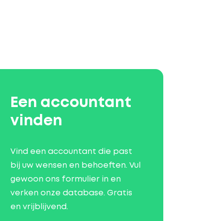
Een accountant
vinden
Vind een accountant die past
bij uw wensen en behoeften. Vul
gewoon ons formulier in en
verken onze database. Gratis
en vrijblijvend.