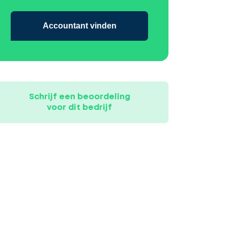
Accountant vinden
Schrijf een beoordeling
voor dit bedrijf