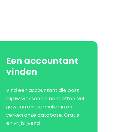
Een accountant
vinden
Vind een accountant die past
bij uw wensen en behoeften. Vul
gewoon ons formulier in en
verken onze database. Gratis
en vrijblijvend.