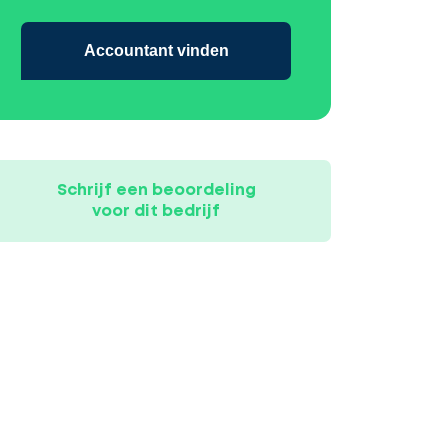
Accountant vinden
Schrijf een beoordeling
voor dit bedrijf