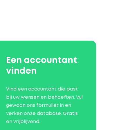
Een accountant
vinden
Vind een accountant die past
bij uw wensen en behoeften. Vul
gewoon ons formulier in en
verken onze database. Gratis
en vrijblijvend.