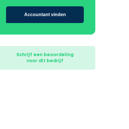
Accountant vinden
Schrijf een beoordeling
voor dit bedrijf