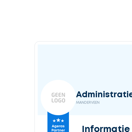
Administrati
MANDERVEEN
Informatie