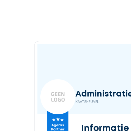
Administratie
KAATSHEUVEL
Informatie