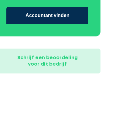
Accountant vinden
Schrijf een beoordeling
voor dit bedrijf