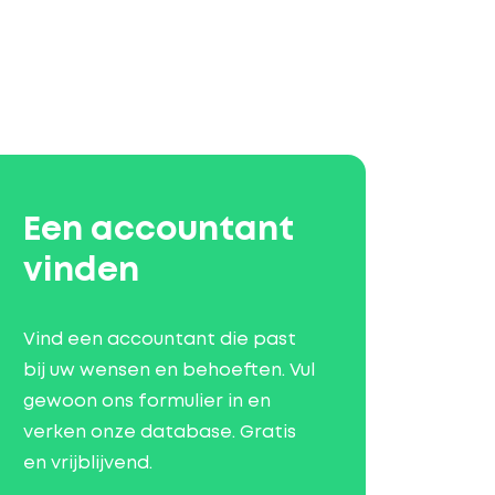
Een accountant
vinden
Vind een accountant die past
bij uw wensen en behoeften. Vul
gewoon ons formulier in en
verken onze database. Gratis
en vrijblijvend.