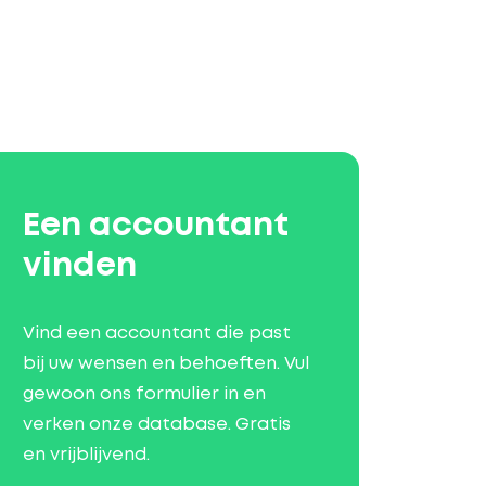
Een accountant
vinden
Vind een accountant die past
bij uw wensen en behoeften. Vul
gewoon ons formulier in en
verken onze database. Gratis
en vrijblijvend.