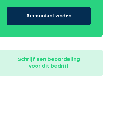
Accountant vinden
Schrijf een beoordeling
voor dit bedrijf