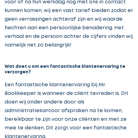
voor of na hun werkdag nog met ons in contact
kunnen komen, wij een vast tarief bieden zodat er
geen verrassingen achteraf zijn en wij waarde
hechten aan een persoonlijke benadering. Het
verhaal en de persoon achter de cijfers vinden wij
namelijk net zo belangrijk!
Wat doet u om een fantastische klantenervaring te
verzorgen?
Een fantastische klantenervaring bij Mr.
Bookkeeper is wanneer de cliënt tevreden is. Dit
doen wij onder andere door als
administratiekantoor afspraken na te komen,
bereikbaar te zijn voor onze cliënten en met ze
mee te denken. Dit zorgt voor een fantastische
klantenervaring.