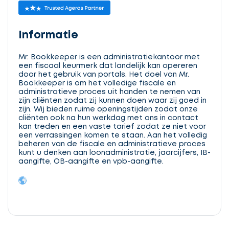
Informatie
Mr. Bookkeeper is een administratiekantoor met
een fiscaal keurmerk dat landelijk kan opereren
door het gebruik van portals. Het doel van Mr.
Bookkeeper is om het volledige fiscale en
administratieve proces uit handen te nemen van
zijn cliënten zodat zij kunnen doen waar zij goed in
zijn. Wij bieden ruime openingstijden zodat onze
cliënten ook na hun werkdag met ons in contact
kan treden en een vaste tarief zodat ze niet voor
een verrassingen komen te staan. Aan het volledig
beheren van de fiscale en administratieve proces
kunt u denken aan loonadministratie, jaarcijfers, IB-
aangifte, OB-aangifte en vpb-aangifte.