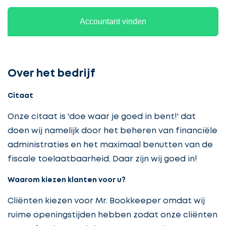
Accountant vinden
Over het bedrijf
Citaat
Onze citaat is 'doe waar je goed in bent!' dat
doen wij namelijk door het beheren van financiële
administraties en het maximaal benutten van de
fiscale toelaatbaarheid. Daar zijn wij goed in!
Waarom kiezen klanten voor u?
Cliënten kiezen voor Mr. Bookkeeper omdat wij
ruime openingstijden hebben zodat onze cliënten