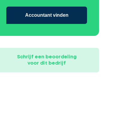
Accountant vinden
Schrijf een beoordeling
voor dit bedrijf