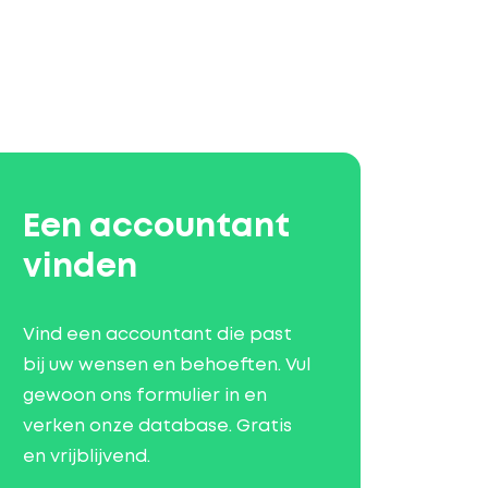
Een accountant
vinden
Vind een accountant die past
bij uw wensen en behoeften. Vul
gewoon ons formulier in en
verken onze database. Gratis
en vrijblijvend.