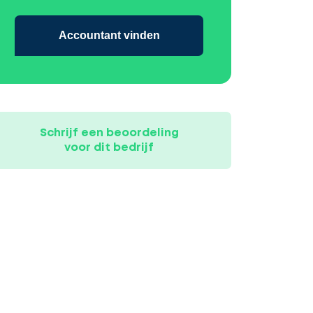
Accountant vinden
Schrijf een beoordeling
voor dit bedrijf