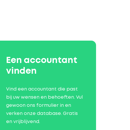
Een accountant
vinden
Vind een accountant die past
bij uw wensen en behoeften. Vul
gewoon ons formulier in en
verken onze database. Gratis
en vrijblijvend.