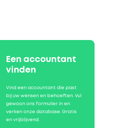
Een accountant
vinden
Vind een accountant die past
bij uw wensen en behoeften. Vul
gewoon ons formulier in en
verken onze database. Gratis
en vrijblijvend.