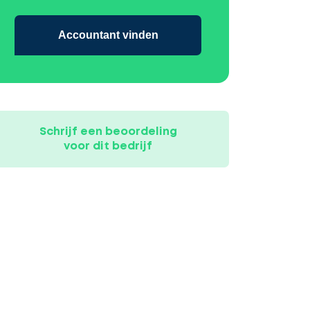
Accountant vinden
Schrijf een beoordeling
voor dit bedrijf