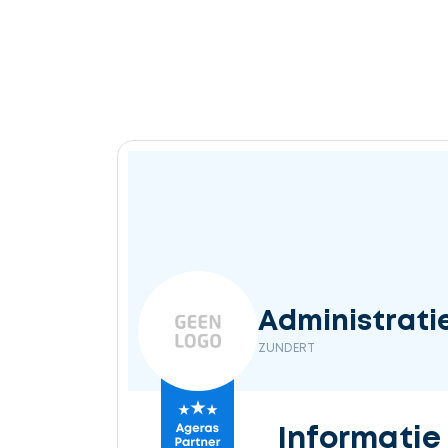
Administratie
ZUNDERT
Informatie