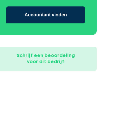
Accountant vinden
Schrijf een beoordeling
voor dit bedrijf