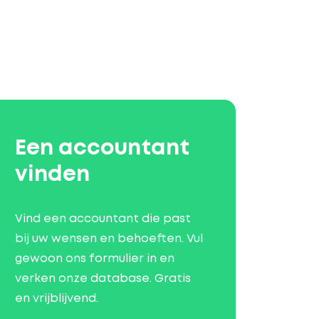
Een accountant
vinden
Vind een accountant die past
bij uw wensen en behoeften. Vul
gewoon ons formulier in en
verken onze database. Gratis
en vrijblijvend.