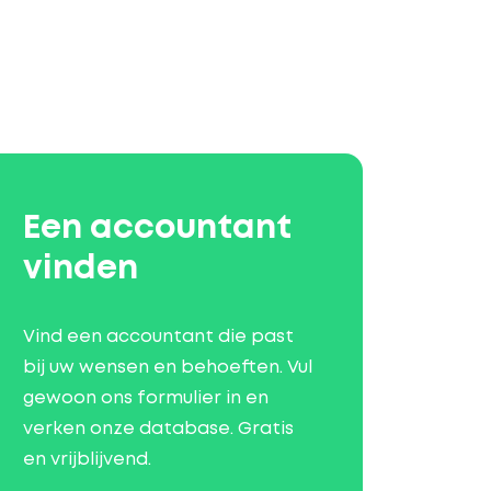
Een accountant
vinden
Vind een accountant die past
bij uw wensen en behoeften. Vul
gewoon ons formulier in en
verken onze database. Gratis
en vrijblijvend.