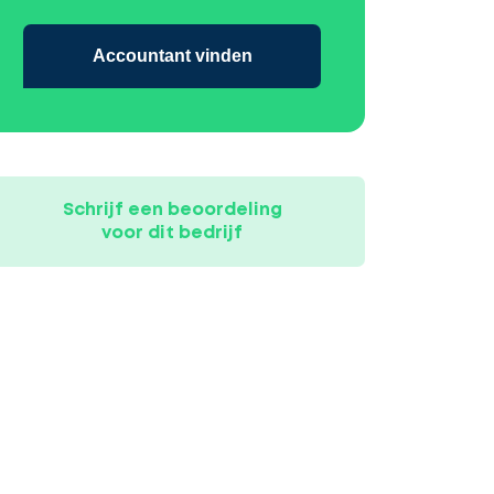
Accountant vinden
Schrijf een beoordeling
voor dit bedrijf