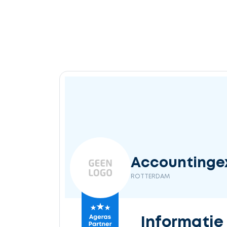
Accountingex
ROTTERDAM
Informatie