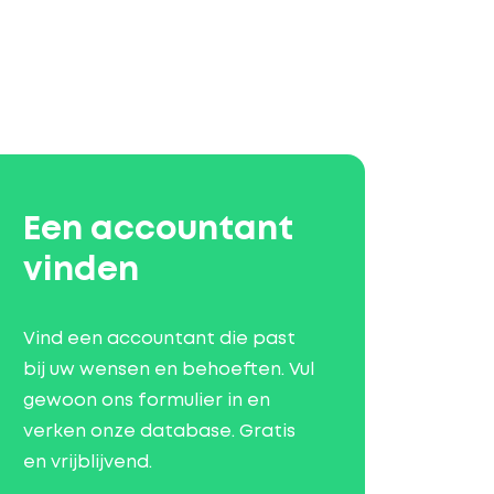
Een accountant
vinden
Vind een accountant die past
bij uw wensen en behoeften. Vul
gewoon ons formulier in en
verken onze database. Gratis
en vrijblijvend.