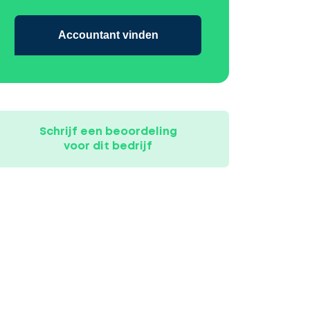
Accountant vinden
Schrijf een beoordeling
voor dit bedrijf