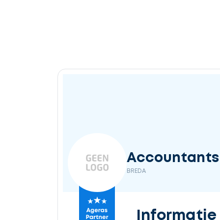
Accountantsk
BREDA
Informatie