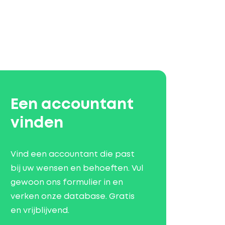
Een accountant
vinden
Vind een accountant die past
bij uw wensen en behoeften. Vul
gewoon ons formulier in en
verken onze database. Gratis
en vrijblijvend.