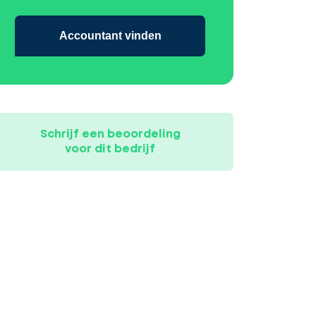
Accountant vinden
Schrijf een beoordeling
voor dit bedrijf