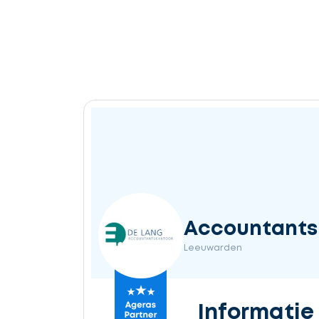
Accountantsk
Leeuwarden
Informatie