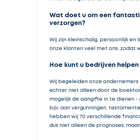
Wat doet u om een fantasti
verzorgen?
Wij zijn kleinschalig, persoonlijk
onze klanten veel met ons, zodat 
Hoe kunt u bedrijven helpen
Wij begeleiden onze ondernemers o
echter niet alleen door de boekho
mogelijk de aangifte in te dienen -
bijv. aan vergunningen, testamente
hebben wij 70 verschillende financ
dus niet alleen de prognoses, maar 