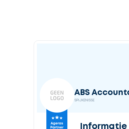
ABS Accounta
SPIJKENISSE
Informatie