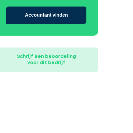
Accountant vinden
Schrijf een beoordeling
voor dit bedrijf