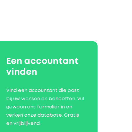
Een accountant
vinden
Vind een accountant die past
bij uw wensen en behoeften. Vul
gewoon ons formulier in en
verken onze database. Gratis
en vrijblijvend.