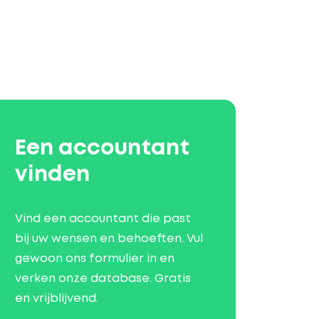
Een accountant
vinden
Vind een accountant die past
bij uw wensen en behoeften. Vul
gewoon ons formulier in en
verken onze database. Gratis
en vrijblijvend.