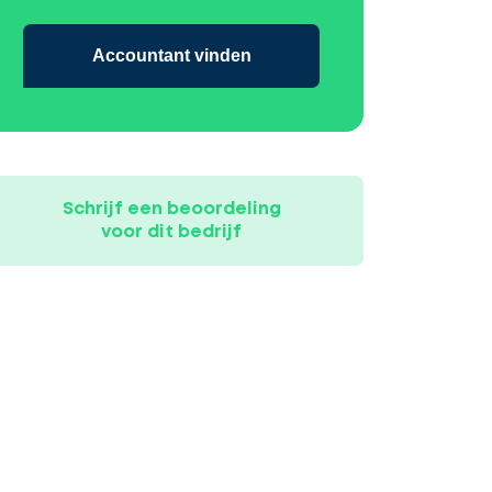
Accountant vinden
Schrijf een beoordeling
voor dit bedrijf