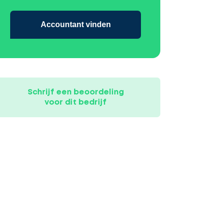
Accountant vinden
Schrijf een beoordeling
voor dit bedrijf