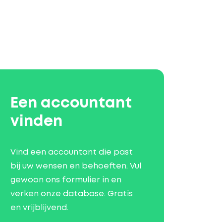
Een accountant
vinden
Vind een accountant die past
bij uw wensen en behoeften. Vul
gewoon ons formulier in en
verken onze database. Gratis
en vrijblijvend.