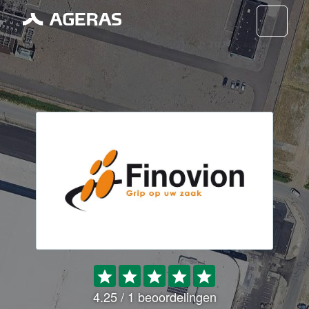
Nav
4.25 / 1 beoordelingen