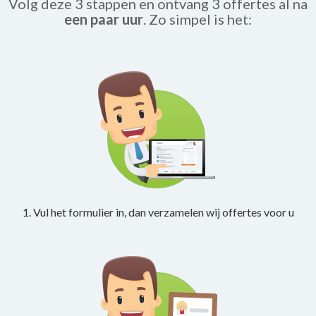
Volg deze 3 stappen en ontvang 3 offertes al na
een paar uur
. Zo simpel is het:
1. Vul het formulier in, dan verzamelen wij offertes voor u