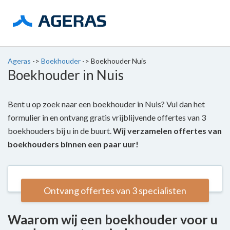
Ageras
->
Boekhouder
->
Boekhouder Nuis
Boekhouder in Nuis
Bent u op zoek naar een boekhouder in Nuis? Vul dan het
formulier in en ontvang gratis vrijblijvende offertes van 3
boekhouders bij u in de buurt.
Wij verzamelen offertes van
boekhouders binnen een paar uur!
Ontvang offertes van 3 specialisten
Waarom wij een boekhouder voor u