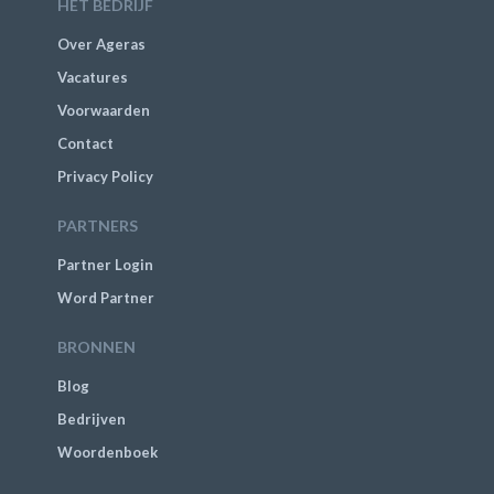
HET BEDRIJF
Over Ageras
Vacatures
Voorwaarden
Contact
Privacy Policy
PARTNERS
Partner Login
Word Partner
BRONNEN
Blog
Bedrijven
Woordenboek