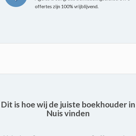
offertes zijn 100% vrijblijvend.
Dit is hoe wij de juiste boekhouder in
Nuis vinden