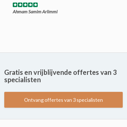
Ahmam Samim Arlimmi
Gratis en vrijblijvende offertes van 3
specialisten
Ontvang offertes van 3 specialisten