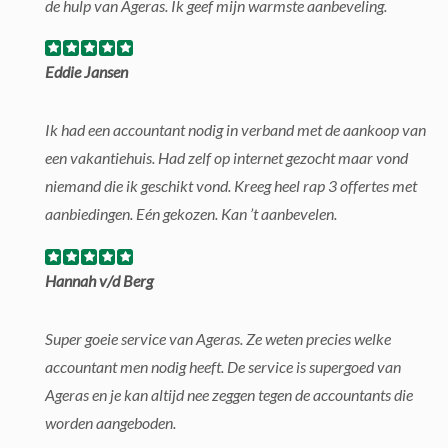
de hulp van Ageras. Ik geef mijn warmste aanbeveling.
Eddie Jansen
Ik had een accountant nodig in verband met de aankoop van
een vakantiehuis. Had zelf op internet gezocht maar vond
niemand die ik geschikt vond. Kreeg heel rap 3 offertes met
aanbiedingen. Eén gekozen. Kan ’t aanbevelen.
Hannah v/d Berg
Super goeie service van Ageras. Ze weten precies welke
accountant men nodig heeft. De service is supergoed van
Ageras en je kan altijd nee zeggen tegen de accountants die
worden aangeboden.