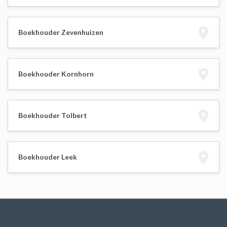
Boekhouder Zevenhuizen
Boekhouder Kornhorn
Boekhouder Tolbert
Boekhouder Leek