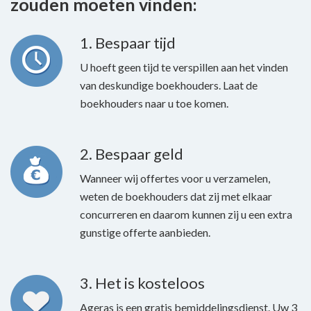
zouden moeten vinden:
1. Bespaar tijd
U hoeft geen tijd te verspillen aan het vinden
van deskundige boekhouders. Laat de
boekhouders naar u toe komen.
2. Bespaar geld
Wanneer wij offertes voor u verzamelen,
weten de boekhouders dat zij met elkaar
concurreren en daarom kunnen zij u een extra
gunstige offerte aanbieden.
3. Het is kosteloos
Ageras is een gratis bemiddelingsdienst. Uw 3