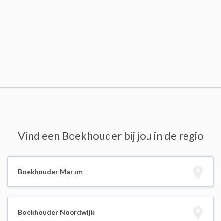
Vind een Boekhouder bij jou in de regio
Boekhouder Marum
Boekhouder Noordwijk