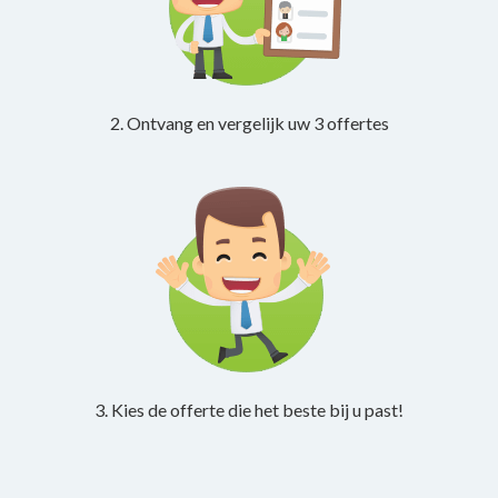
2. Ontvang en vergelijk uw 3 offertes
3. Kies de offerte die het beste bij u past!