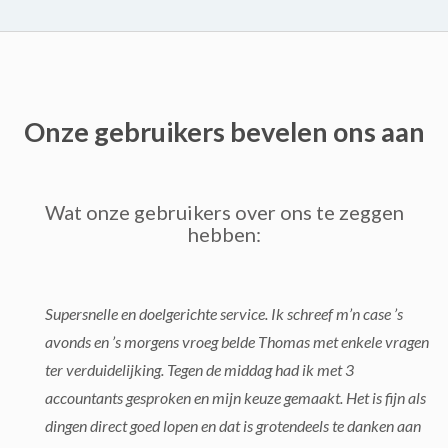
Onze gebruikers bevelen ons aan
Wat onze gebruikers over ons te zeggen
hebben:
Supersnelle en doelgerichte service. Ik schreef m’n case ’s
avonds en ’s morgens vroeg belde Thomas met enkele vragen
ter verduidelijking. Tegen de middag had ik met 3
accountants gesproken en mijn keuze gemaakt. Het is fijn als
dingen direct goed lopen en dat is grotendeels te danken aan