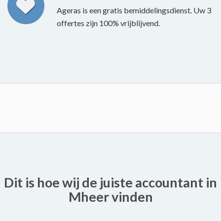
Ageras is een gratis bemiddelingsdienst. Uw 3
offertes zijn 100% vrijblijvend.
Dit is hoe wij de juiste accountant in
Mheer vinden