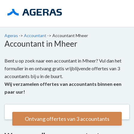
Ageras
->
Accountant
->
Accountant Mheer
Accountant in Mheer
Bent u op zoek naar een accountant in Mheer? Vul dan het
formulier in en ontvang gratis vrijblijvende offertes van 3
accountants bij u in de buurt.
Wij verzamelen offertes van accountants binnen een
paar uur!
Ontvang offertes van 3 accountants