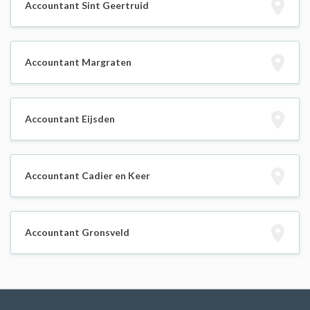
Accountant Sint Geertruid
Accountant Margraten
Accountant Eijsden
Accountant Cadier en Keer
Accountant Gronsveld