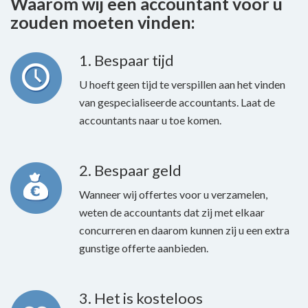
Waarom wij een accountant voor u
zouden moeten vinden:
1. Bespaar tijd
U hoeft geen tijd te verspillen aan het vinden
van gespecialiseerde accountants. Laat de
accountants naar u toe komen.
2. Bespaar geld
Wanneer wij offertes voor u verzamelen,
weten de accountants dat zij met elkaar
concurreren en daarom kunnen zij u een extra
gunstige offerte aanbieden.
3. Het is kosteloos