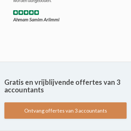
worden aangeboden.
Ahmam Samim Arlimmi
Gratis en vrijblijvende offertes van 3
accountants
Ontvang offertes van 3 accountants