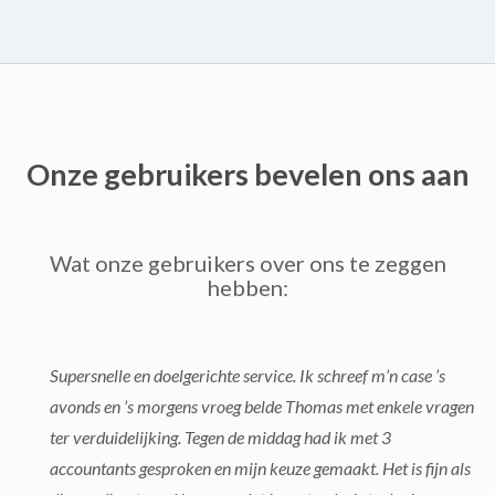
Onze gebruikers bevelen ons aan
Wat onze gebruikers over ons te zeggen
hebben:
Supersnelle en doelgerichte service. Ik schreef m’n case ’s
avonds en ’s morgens vroeg belde Thomas met enkele vragen
ter verduidelijking. Tegen de middag had ik met 3
accountants gesproken en mijn keuze gemaakt. Het is fijn als