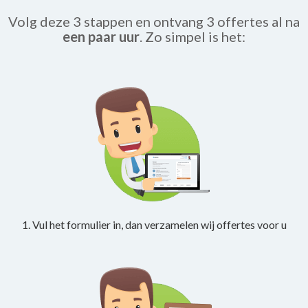
Volg deze 3 stappen en ontvang 3 offertes al na
een paar uur
. Zo simpel is het:
1. Vul het formulier in, dan verzamelen wij offertes voor u