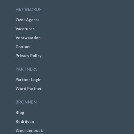
HET BEDRIJF
Over Ageras
Vacatures
Voorwaarden
Contact
Privacy Policy
PARTNERS
Partner Login
Word Partner
BRONNEN
Blog
Bedrijven
Woordenboek