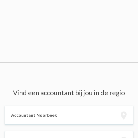
Vind een accountant bij jou in de regio
Accountant Noorbeek