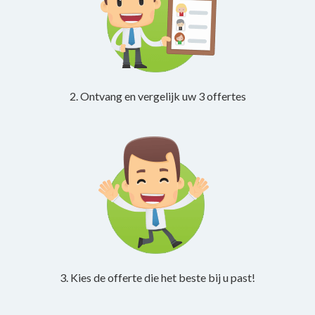
2. Ontvang en vergelijk uw 3 offertes
3. Kies de offerte die het beste bij u past!