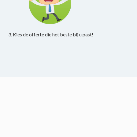
3. Kies de offerte die het beste bij u past!