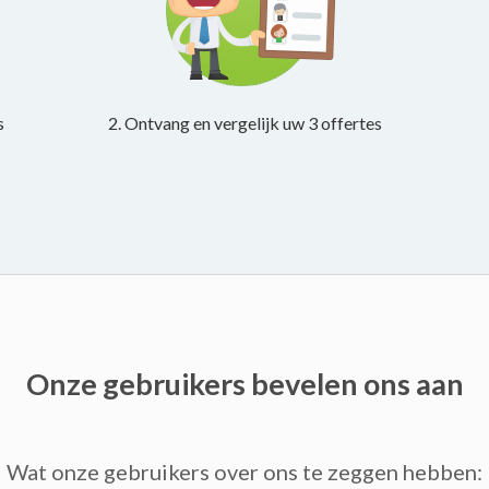
s
2. Ontvang en vergelijk uw 3 offertes
Onze gebruikers bevelen ons aan
Wat onze gebruikers over ons te zeggen hebben: