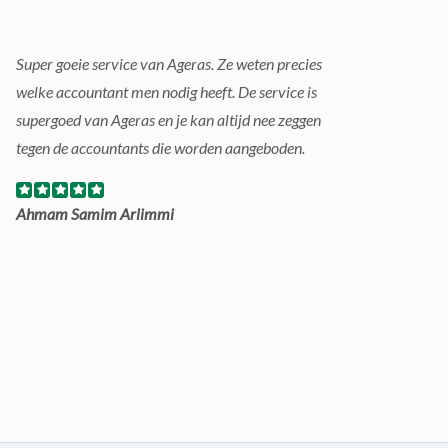
Super goeie service van Ageras. Ze weten precies
welke accountant men nodig heeft. De service is
supergoed van Ageras en je kan altijd nee zeggen
tegen de accountants die worden aangeboden.
Ahmam Samim Arlimmi