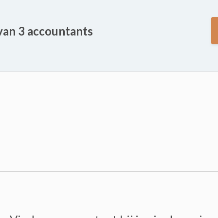
 van 3 accountants