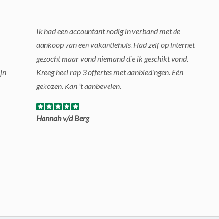
Ik had een accountant nodig in verband met de
aankoop van een vakantiehuis. Had zelf op internet
gezocht maar vond niemand die ik geschikt vond.
jn
Kreeg heel rap 3 offertes met aanbiedingen. Eén
gekozen. Kan ’t aanbevelen.
Hannah v/d Berg