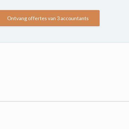
Ontvang offertes van 3 accountants