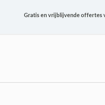
Gratis en vrijblijvende offertes