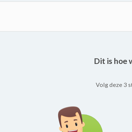
Dit is hoe
Volg deze 3 s