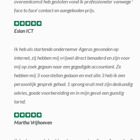
overeenkomst heb gesloten vond ik professioneler vanwege '
face to face' contact en aangeboden prijs.
Eslan ICT
Ik heb als startende ondernemer Ageras gevonden op
internet, zij hebben mij vrijwel direct benaderd en zijn voor
mij op zoek gegaan naar een gegadigde accountant. Ze
hebben mij 3 voorstellen gedaan en met alle 3 heb ik een
persoonlijk gesprek gehad. 1 sprong eruit met zijn deskundig
advies, goede voorbereiding en in mijn geval een gunstig
tarief.
Martha Vrijhoeven