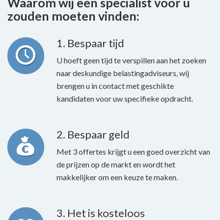
Waarom wij een specialist voor u
zouden moeten vinden:
1. Bespaar tijd
U hoeft geen tijd te verspillen aan het zoeken
naar deskundige belastingadviseurs, wij
brengen u in contact met geschikte
kandidaten voor uw specifieke opdracht.
2. Bespaar geld
Met 3 offertes krijgt u een goed overzicht van
de prijzen op de markt en wordt het
makkelijker om een keuze te maken.
3. Het is kosteloos