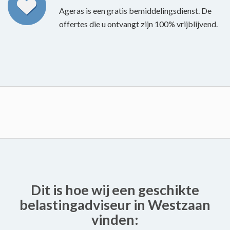
Ageras is een gratis bemiddelingsdienst. De
offertes die u ontvangt zijn 100% vrijblijvend.
Dit is hoe wij een geschikte
belastingadviseur in Westzaan
vinden: