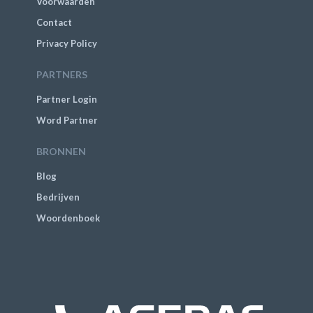
Voorwaarden
Contact
Privacy Policy
PARTNERS
Partner Login
Word Partner
BRONNEN
Blog
Bedrijven
Woordenboek