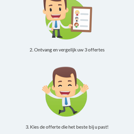
2. Ontvang en vergelijk uw 3 offertes
3. Kies de offerte die het beste bij u past!