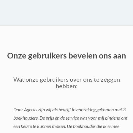
Onze gebruikers bevelen ons aan
Wat onze gebruikers over ons te zeggen
hebben:
Door Ageras zijn wij als bedrijf in aanraking gekomen met 3
boekhouders. De prijs en de service was voor mij bindend om
een keuze te kunnen maken. De boekhouder die ik ermee