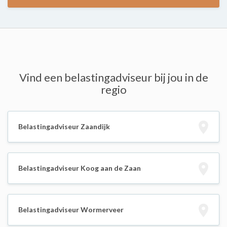
Vind een belastingadviseur bij jou in de
regio
Belastingadviseur Zaandijk
Belastingadviseur Koog aan de Zaan
Belastingadviseur Wormerveer