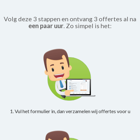
Volg deze 3 stappen en ontvang 3 offertes al na
een paar uur
. Zo simpel is het:
1. Vul het formulier in, dan verzamelen wij offertes voor u