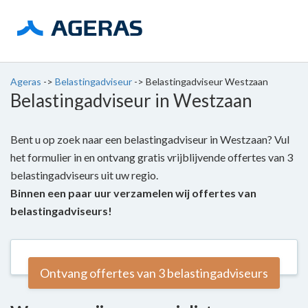
Ageras
->
Belastingadviseur
->
Belastingadviseur Westzaan
Belastingadviseur in Westzaan
Bent u op zoek naar een belastingadviseur in Westzaan? Vul
het formulier in en ontvang gratis vrijblijvende offertes van 3
belastingadviseurs uit uw regio.
Binnen een paar uur verzamelen wij offertes van
belastingadviseurs!
Ontvang offertes van 3 belastingadviseurs