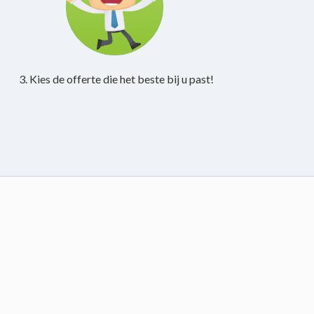
3. Kies de offerte die het beste bij u past!