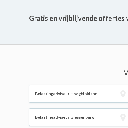
Gratis en vrijblijvende offertes
V
Belastingadviseur Hoogblokland
Belastingadviseur Giessenburg