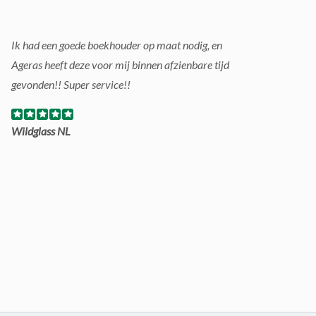
Ik had een goede boekhouder op maat nodig, en
Ageras heeft deze voor mij binnen afzienbare tijd
gevonden!! Super service!!
Wildglass NL