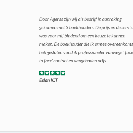
Door Ageras zijn wij als bedrijf in aanraking
gekomen met 3 boekhouders. De prijs en de servic
was voor mij bindend om een keuze te kunnen
maken. De boekhouder die ik ermee overeenkoms
heb gesloten vond ik professioneler vanwege ' face
to face' contact en aangeboden prijs.
Eslan ICT