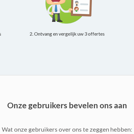
s
2. Ontvang en vergelijk uw 3 offertes
Onze gebruikers bevelen ons aan
Wat onze gebruikers over ons te zeggen hebben: