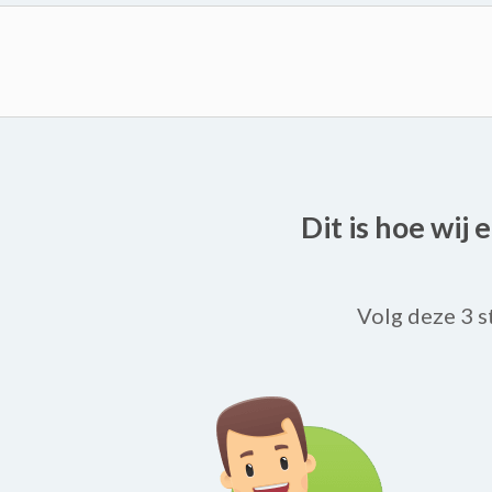
Dit is hoe wij
Volg deze 3 s