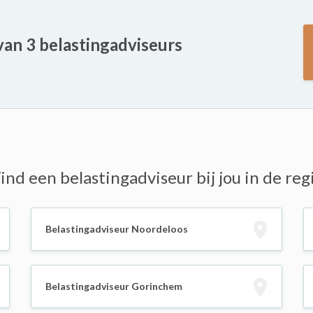
 van 3 belastingadviseurs
ind een belastingadviseur bij jou in de reg
Belastingadviseur Noordeloos
Belastingadviseur Gorinchem