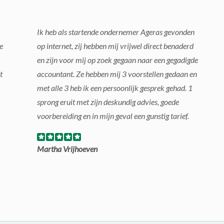
Ik heb als startende ondernemer Ageras gevonden
e
op internet, zij hebben mij vrijwel direct benaderd
en zijn voor mij op zoek gegaan naar een gegadigde
t
accountant. Ze hebben mij 3 voorstellen gedaan en
met alle 3 heb ik een persoonlijk gesprek gehad. 1
sprong eruit met zijn deskundig advies, goede
voorbereiding en in mijn geval een gunstig tarief.
Martha Vrijhoeven