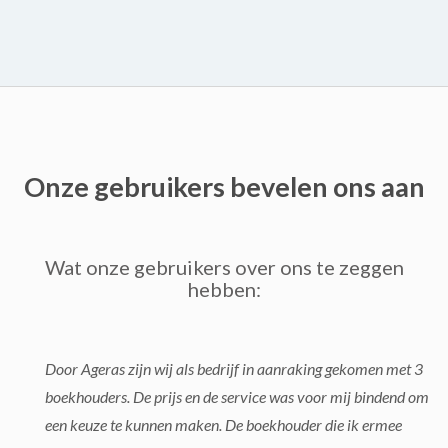
Onze gebruikers bevelen ons aan
Wat onze gebruikers over ons te zeggen
hebben:
Door Ageras zijn wij als bedrijf in aanraking gekomen met 3
boekhouders. De prijs en de service was voor mij bindend om
een keuze te kunnen maken. De boekhouder die ik ermee