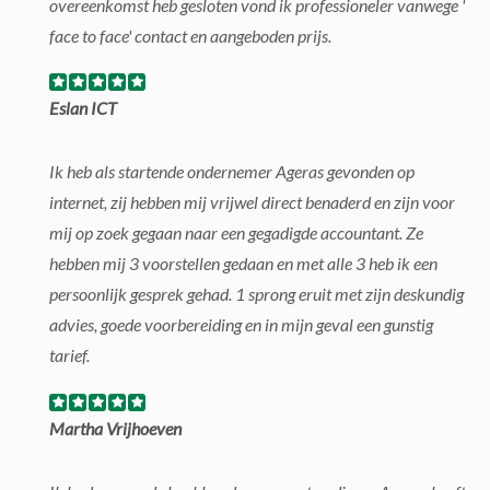
overeenkomst heb gesloten vond ik professioneler vanwege '
face to face' contact en aangeboden prijs.
Eslan ICT
Ik heb als startende ondernemer Ageras gevonden op
internet, zij hebben mij vrijwel direct benaderd en zijn voor
mij op zoek gegaan naar een gegadigde accountant. Ze
hebben mij 3 voorstellen gedaan en met alle 3 heb ik een
persoonlijk gesprek gehad. 1 sprong eruit met zijn deskundig
advies, goede voorbereiding en in mijn geval een gunstig
tarief.
Martha Vrijhoeven