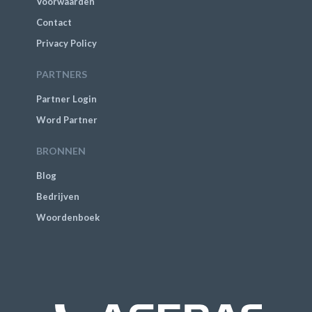
Voorwaarden
Contact
Privacy Policy
PARTNERS
Partner Login
Word Partner
BRONNEN
Blog
Bedrijven
Woordenboek