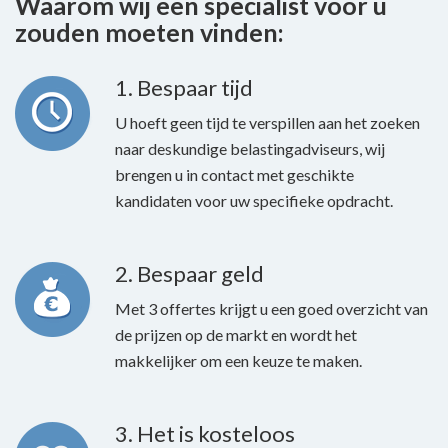
Waarom wij een specialist voor u
zouden moeten vinden:
1. Bespaar tijd
U hoeft geen tijd te verspillen aan het zoeken
naar deskundige belastingadviseurs, wij
brengen u in contact met geschikte
kandidaten voor uw specifieke opdracht.
2. Bespaar geld
Met 3 offertes krijgt u een goed overzicht van
de prijzen op de markt en wordt het
makkelijker om een keuze te maken.
3. Het is kosteloos