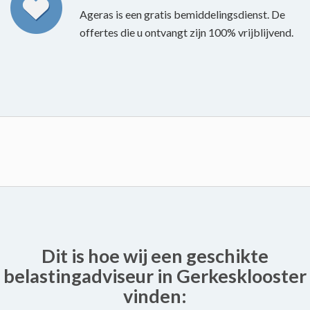
Ageras is een gratis bemiddelingsdienst. De
offertes die u ontvangt zijn 100% vrijblijvend.
Dit is hoe wij een geschikte
belastingadviseur in Gerkesklooster
vinden: