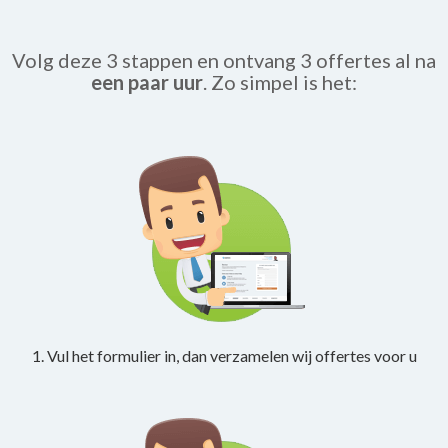
Volg deze 3 stappen en ontvang 3 offertes al na
een paar uur
. Zo simpel is het:
1. Vul het formulier in, dan verzamelen wij offertes voor u