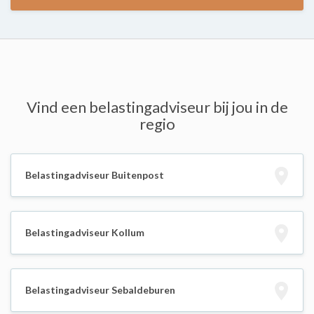
Vind een belastingadviseur bij jou in de
regio
Belastingadviseur Buitenpost
Belastingadviseur Kollum
Belastingadviseur Sebaldeburen