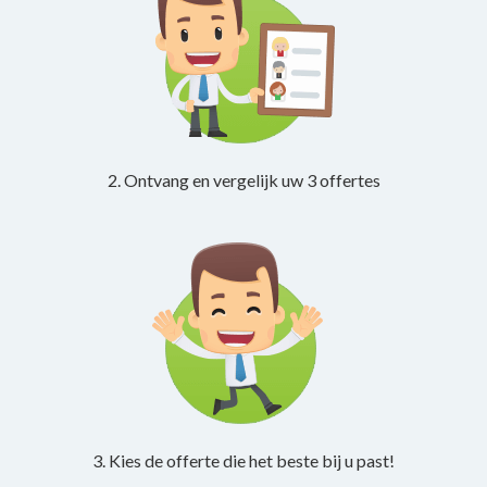
2. Ontvang en vergelijk uw 3 offertes
3. Kies de offerte die het beste bij u past!