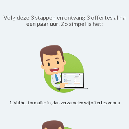
Volg deze 3 stappen en ontvang 3 offertes al na
een paar uur
. Zo simpel is het:
1. Vul het formulier in, dan verzamelen wij offertes voor u