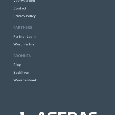
Voorwaarden
Contact
Privacy Policy
PARTNERS
Partner Login
Word Partner
BRONNEN
Blog
Bedrijven
Woordenboek