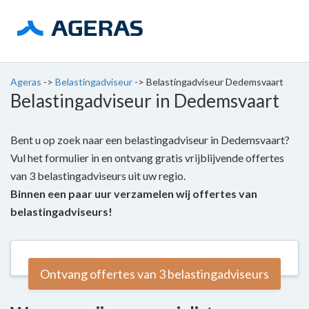
Ageras
->
Belastingadviseur
->
Belastingadviseur Dedemsvaart
Belastingadviseur in Dedemsvaart
Bent u op zoek naar een belastingadviseur in Dedemsvaart?
Vul het formulier in en ontvang gratis vrijblijvende offertes
van 3 belastingadviseurs uit uw regio.
Binnen een paar uur verzamelen wij offertes van
belastingadviseurs!
Ontvang offertes van 3 belastingadviseurs