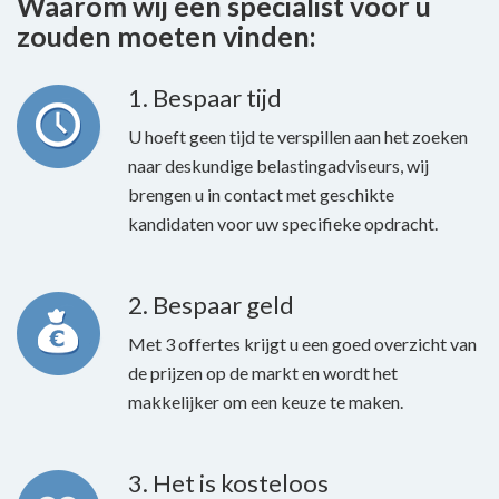
Waarom wij een specialist voor u
zouden moeten vinden:
1. Bespaar tijd
U hoeft geen tijd te verspillen aan het zoeken
naar deskundige belastingadviseurs, wij
brengen u in contact met geschikte
kandidaten voor uw specifieke opdracht.
2. Bespaar geld
Met 3 offertes krijgt u een goed overzicht van
de prijzen op de markt en wordt het
makkelijker om een keuze te maken.
3. Het is kosteloos