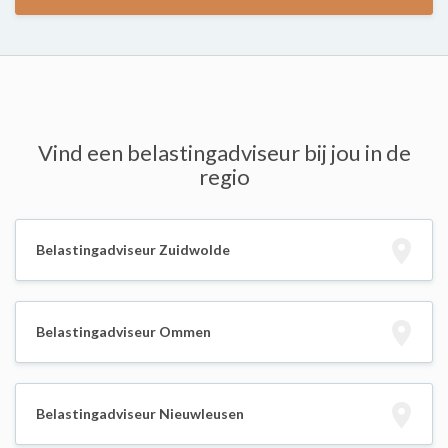
Vind een belastingadviseur bij jou in de
regio
Belastingadviseur Zuidwolde
Belastingadviseur Ommen
Belastingadviseur Nieuwleusen