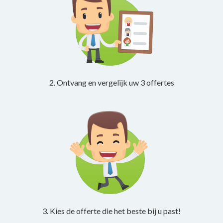
2. Ontvang en vergelijk uw 3 offertes
3. Kies de offerte die het beste bij u past!