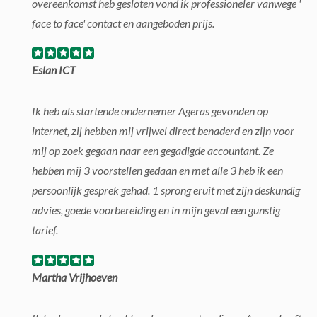
overeenkomst heb gesloten vond ik professioneler vanwege '
face to face' contact en aangeboden prijs.
Eslan ICT
Ik heb als startende ondernemer Ageras gevonden op
internet, zij hebben mij vrijwel direct benaderd en zijn voor
mij op zoek gegaan naar een gegadigde accountant. Ze
hebben mij 3 voorstellen gedaan en met alle 3 heb ik een
persoonlijk gesprek gehad. 1 sprong eruit met zijn deskundig
advies, goede voorbereiding en in mijn geval een gunstig
tarief.
Martha Vrijhoeven