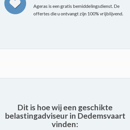
Ageras is een gratis bemiddelingsdienst. De
offertes die u ontvangt zijn 100% vrijblijvend.
Dit is hoe wij een geschikte
belastingadviseur in Dedemsvaart
vinden: