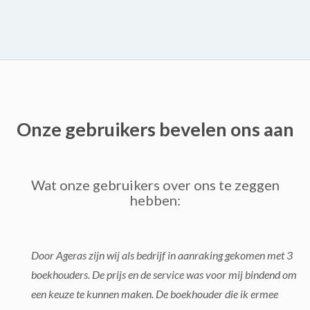
Onze gebruikers bevelen ons aan
Wat onze gebruikers over ons te zeggen
hebben:
Door Ageras zijn wij als bedrijf in aanraking gekomen met 3
boekhouders. De prijs en de service was voor mij bindend om
een keuze te kunnen maken. De boekhouder die ik ermee