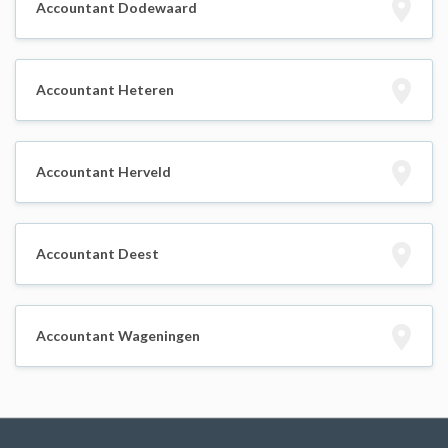
Accountant Dodewaard
Accountant Heteren
Accountant Herveld
Accountant Deest
Accountant Wageningen