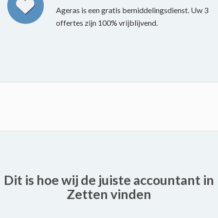
Ageras is een gratis bemiddelingsdienst. Uw 3
offertes zijn 100% vrijblijvend.
Dit is hoe wij de juiste accountant in
Zetten vinden