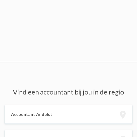
Vind een accountant bij jou in de regio
Accountant Andelst