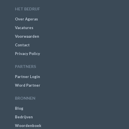
HET BEDRIJF
Over Ageras
Vacatures
Voorwaarden
Contact
Privacy Policy
PARTNERS
Partner Login
Word Partner
BRONNEN
Blog
Bedrijven
Woordenboek