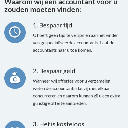
Waarom wij een accountant voor u
zouden moeten vinden:
1. Bespaar tijd
U hoeft geen tijd te verspillen aan het vinden
van gespecialiseerde accountants. Laat de
accountants naar u toe komen.
2. Bespaar geld
Wanneer wij offertes voor u verzamelen,
weten de accountants dat zij met elkaar
concurreren en daarom kunnen zij u een extra
gunstige offerte aanbieden.
3. Het is kosteloos