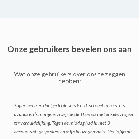
Onze gebruikers bevelen ons aan
Wat onze gebruikers over ons te zeggen
hebben:
Supersnelle en doelgerichte service. Ik schreef m’n case ’s
avonds en ’s morgens vroeg belde Thomas met enkele vragen
ter verduidelijking. Tegen de middag had ik met 3
accountants gesproken en mijn keuze gemaakt. Het is fijn als