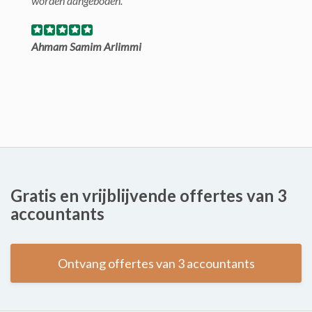
worden aangeboden.
Ahmam Samim Arlimmi
Gratis en vrijblijvende offertes van 3
accountants
Ontvang offertes van 3 accountants