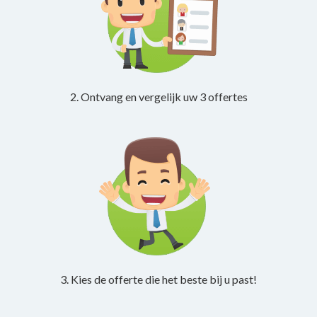
2. Ontvang en vergelijk uw 3 offertes
3. Kies de offerte die het beste bij u past!