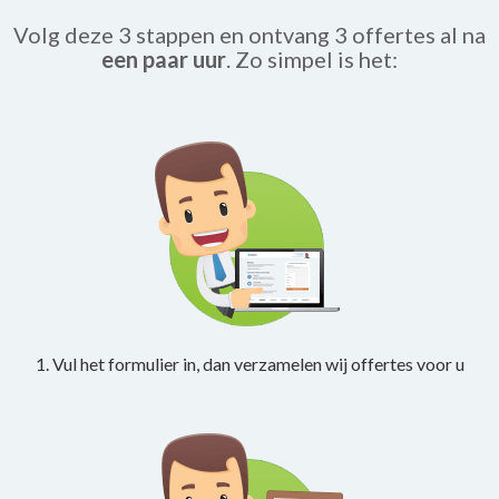
Volg deze 3 stappen en ontvang 3 offertes al na
een paar uur
. Zo simpel is het:
1. Vul het formulier in, dan verzamelen wij offertes voor u