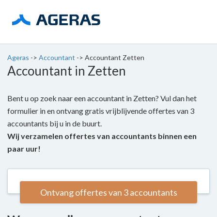
Ageras
->
Accountant
->
Accountant Zetten
Accountant in Zetten
Bent u op zoek naar een accountant in Zetten? Vul dan het
formulier in en ontvang gratis vrijblijvende offertes van 3
accountants bij u in de buurt.
Wij verzamelen offertes van accountants binnen een
paar uur!
Ontvang offertes van 3 accountants