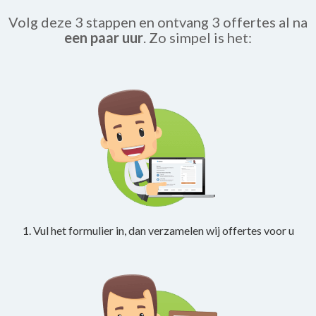
Volg deze 3 stappen en ontvang 3 offertes al na
een paar uur
. Zo simpel is het:
1. Vul het formulier in, dan verzamelen wij offertes voor u