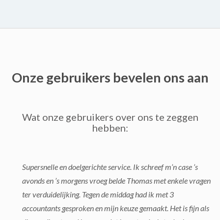
Onze gebruikers bevelen ons aan
Wat onze gebruikers over ons te zeggen
hebben:
Supersnelle en doelgerichte service. Ik schreef m’n case ’s
avonds en ’s morgens vroeg belde Thomas met enkele vragen
ter verduidelijking. Tegen de middag had ik met 3
accountants gesproken en mijn keuze gemaakt. Het is fijn als