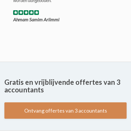
worden aangeboden.
Ahmam Samim Arlimmi
Gratis en vrijblijvende offertes van 3
accountants
Ontvang offertes van 3 accountants