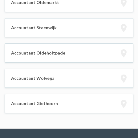
Accountant Oldemarkt
Accountant Steenwijk
Accountant Oldeholtpade
Accountant Wolvega
Accountant Giethoorn