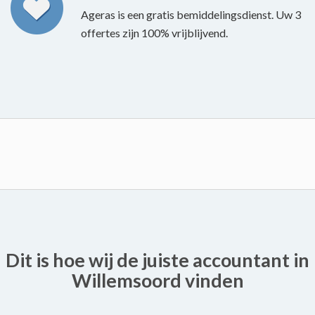
Ageras is een gratis bemiddelingsdienst. Uw 3
offertes zijn 100% vrijblijvend.
Dit is hoe wij de juiste accountant in
Willemsoord vinden