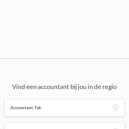
Vind een accountant bij jou in de regio
Accountant Tuk