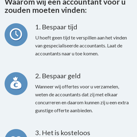
Waarom wij een accountant voor u
zouden moeten vinden:
1. Bespaar tijd
U hoeft geen tijd te verspillen aan het vinden
van gespecialiseerde accountants. Laat de
accountants naar u toe komen.
2. Bespaar geld
Wanneer wij offertes voor u verzamelen,
weten de accountants dat zij met elkaar
concurreren en daarom kunnen zij u een extra
gunstige offerte aanbieden.
3. Het is kosteloos