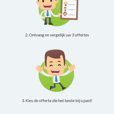
2. Ontvang en vergelijk uw 3 offertes
3. Kies de offerte die het beste bij u past!