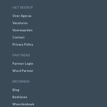
HET BEDRIJF
Over Ageras
Vacatures
Voorwaarden
Contact
Privacy Policy
PARTNERS
Partner Login
Word Partner
BRONNEN
Blog
Bedrijven
Woordenboek