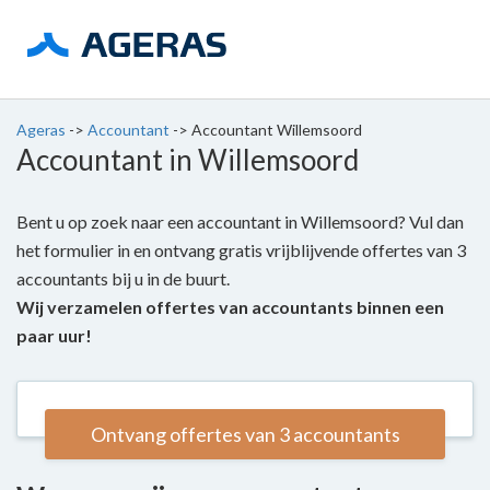
Ageras
->
Accountant
->
Accountant Willemsoord
Accountant in Willemsoord
Bent u op zoek naar een accountant in Willemsoord? Vul dan
het formulier in en ontvang gratis vrijblijvende offertes van 3
accountants bij u in de buurt.
Wij verzamelen offertes van accountants binnen een
paar uur!
Ontvang offertes van 3 accountants