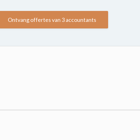
Ontvang offertes van 3 accountants