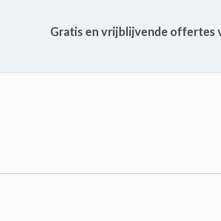
Gratis en vrijblijvende offertes