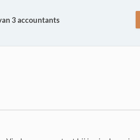
 van 3 accountants