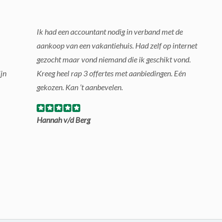
Ik had een accountant nodig in verband met de
aankoop van een vakantiehuis. Had zelf op internet
gezocht maar vond niemand die ik geschikt vond.
jn
Kreeg heel rap 3 offertes met aanbiedingen. Eén
gekozen. Kan ’t aanbevelen.
Hannah v/d Berg