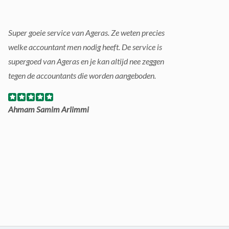
Super goeie service van Ageras. Ze weten precies
welke accountant men nodig heeft. De service is
supergoed van Ageras en je kan altijd nee zeggen
tegen de accountants die worden aangeboden.
Ahmam Samim Arlimmi