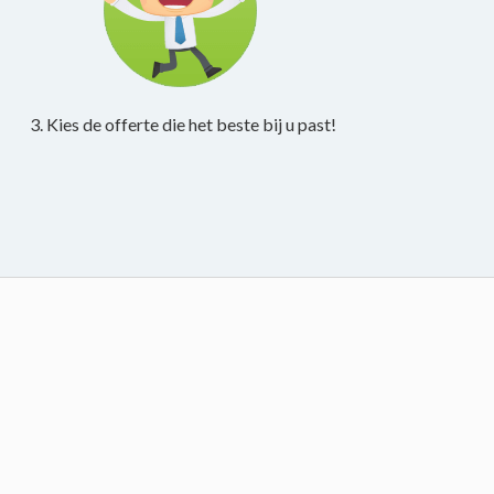
3. Kies de offerte die het beste bij u past!