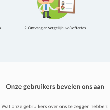
s
2. Ontvang en vergelijk uw 3 offertes
Onze gebruikers bevelen ons aan
Wat onze gebruikers over ons te zeggen hebben: