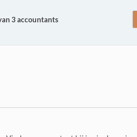
 van 3 accountants