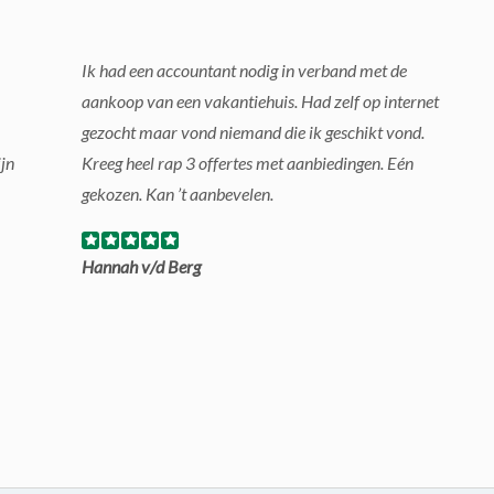
Ik had een accountant nodig in verband met de
aankoop van een vakantiehuis. Had zelf op internet
gezocht maar vond niemand die ik geschikt vond.
jn
Kreeg heel rap 3 offertes met aanbiedingen. Eén
gekozen. Kan ’t aanbevelen.
Hannah v/d Berg