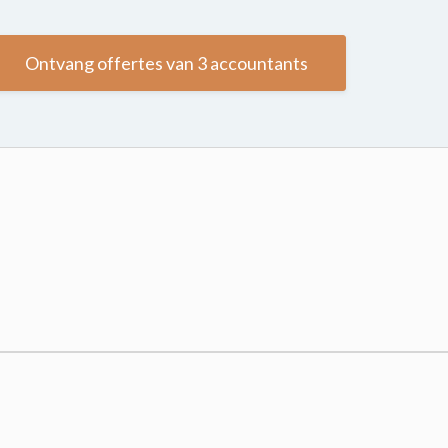
Ontvang offertes van 3 accountants