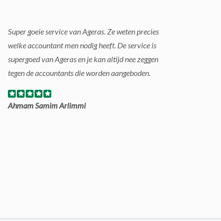
Super goeie service van Ageras. Ze weten precies
welke accountant men nodig heeft. De service is
supergoed van Ageras en je kan altijd nee zeggen
tegen de accountants die worden aangeboden.
Ahmam Samim Arlimmi