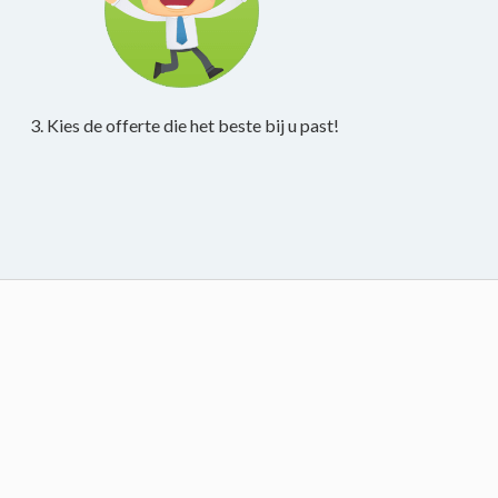
3. Kies de offerte die het beste bij u past!