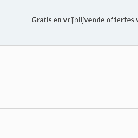
Gratis en vrijblijvende offertes