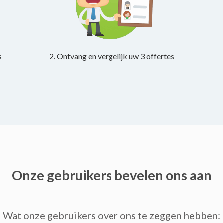
s
2. Ontvang en vergelijk uw 3 offertes
Onze gebruikers bevelen ons aan
Wat onze gebruikers over ons te zeggen hebben: