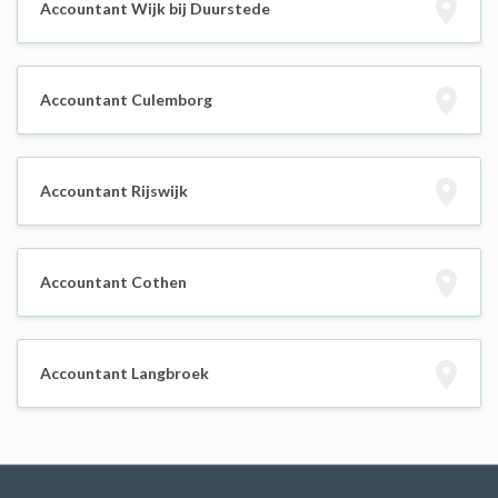
Accountant Wijk bij Duurstede
Accountant Culemborg
Accountant Rijswijk
Accountant Cothen
Accountant Langbroek