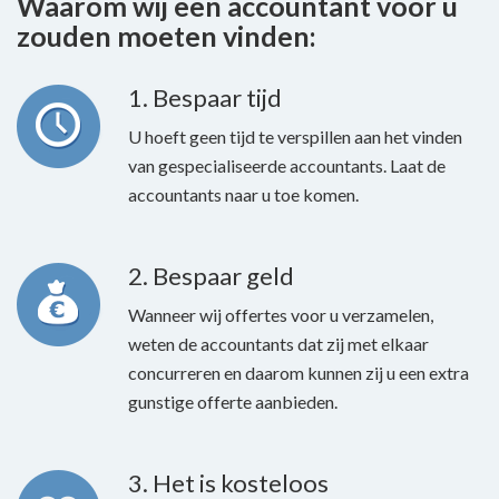
Waarom wij een accountant voor u
zouden moeten vinden:
1. Bespaar tijd
U hoeft geen tijd te verspillen aan het vinden
van gespecialiseerde accountants. Laat de
accountants naar u toe komen.
2. Bespaar geld
Wanneer wij offertes voor u verzamelen,
weten de accountants dat zij met elkaar
concurreren en daarom kunnen zij u een extra
gunstige offerte aanbieden.
3. Het is kosteloos