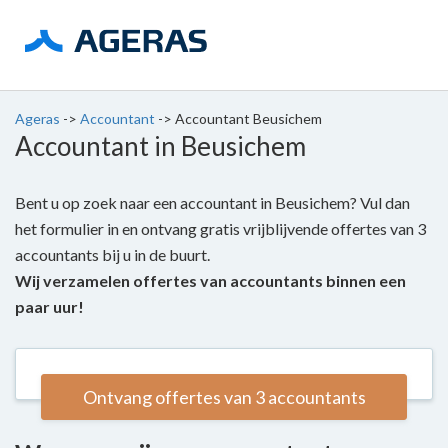
Ageras
->
Accountant
->
Accountant Beusichem
Accountant in Beusichem
Bent u op zoek naar een accountant in Beusichem? Vul dan
het formulier in en ontvang gratis vrijblijvende offertes van 3
accountants bij u in de buurt.
Wij verzamelen offertes van accountants binnen een
paar uur!
Ontvang offertes van 3 accountants