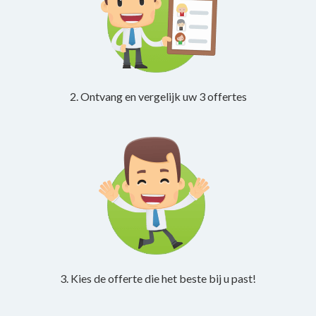
2. Ontvang en vergelijk uw 3 offertes
3. Kies de offerte die het beste bij u past!