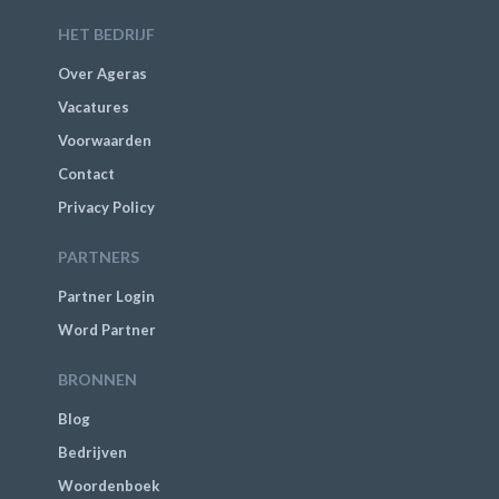
HET BEDRIJF
Over Ageras
Vacatures
Voorwaarden
Contact
Privacy Policy
PARTNERS
Partner Login
Word Partner
BRONNEN
Blog
Bedrijven
Woordenboek