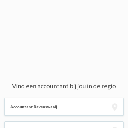
Vind een accountant bij jou in de regio
Accountant Ravenswaaij