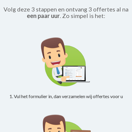
Volg deze 3 stappen en ontvang 3 offertes al na
een paar uur
. Zo simpel is het:
1. Vul het formulier in, dan verzamelen wij offertes voor u