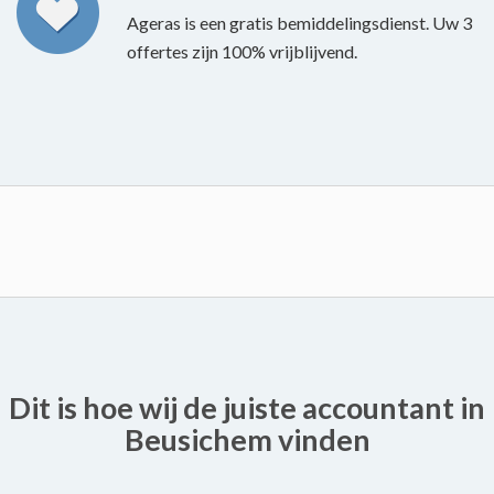
Ageras is een gratis bemiddelingsdienst. Uw 3
offertes zijn 100% vrijblijvend.
Dit is hoe wij de juiste accountant in
Beusichem vinden