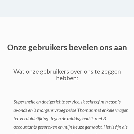
Onze gebruikers bevelen ons aan
Wat onze gebruikers over ons te zeggen
hebben:
Supersnelle en doelgerichte service. Ik schreef m’n case ’s
avonds en ’s morgens vroeg belde Thomas met enkele vragen
ter verduidelijking. Tegen de middag had ik met 3
accountants gesproken en mijn keuze gemaakt. Het is fijn als