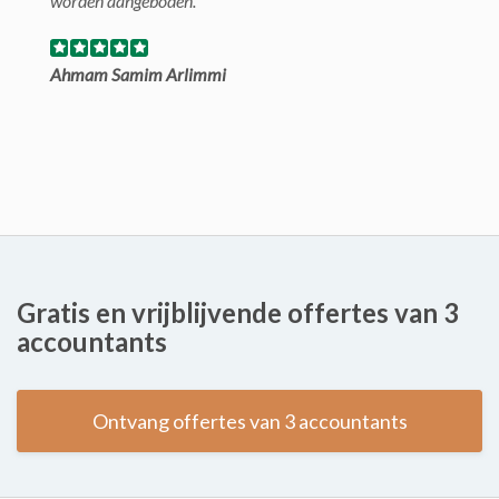
worden aangeboden.
Ahmam Samim Arlimmi
Gratis en vrijblijvende offertes van 3
accountants
Ontvang offertes van 3 accountants